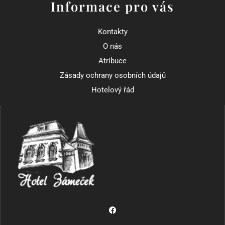
Informace pro vás
Kontakty
O nás
Atribuce
Zásady ochrany osobních údajů
Hotelový řád