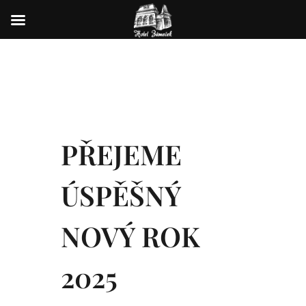
PŘEJEME
ÚSPĚŠNÝ
NOVÝ ROK
2025